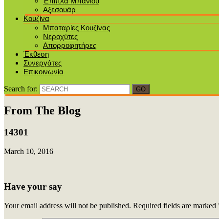
Έπιπλα Μπάνιου
Αξεσουάρ
Κουζίνα
Μπαταρίες Κουζίνας
Νεροχύτες
Απορροφητήρες
Έκθεση
Συνεργάτες
Επικοινωνία
Search for:
From The Blog
14301
March 10, 2016
Have your say
Your email address will not be published.
Required fields are marked