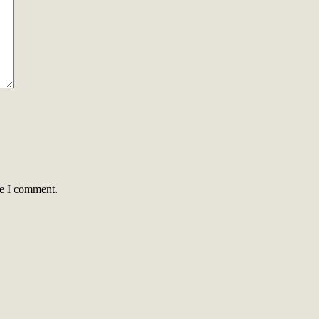
me I comment.