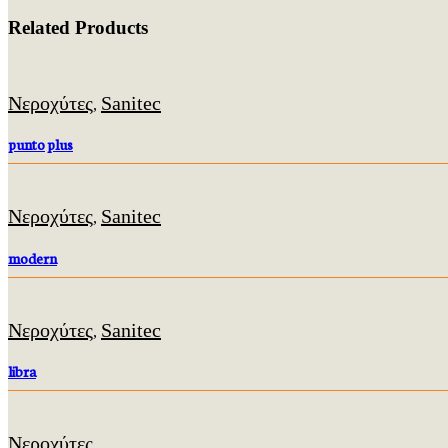
Related Products
Νεροχύτες
Sanitec
,
punto plus
Νεροχύτες
Sanitec
,
modern
Νεροχύτες
Sanitec
,
libra
Νεροχύτες