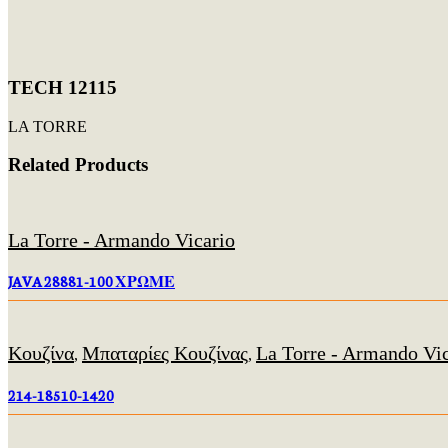
TECH 12115
LA TORRE
Related Products
La Torre - Armando Vicario
JAVA 28881-100 ΧΡΩΜΕ
Κουζίνα
Μπαταρίες Κουζίνας
La Torre - Armando Vi
,
,
214-18510-1420