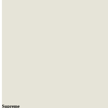
Supreme