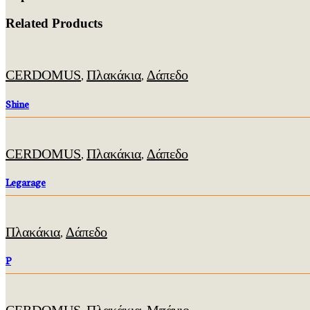
Related Products
CERDOMUS
Πλακάκια
Δάπεδο
,
,
Shine
CERDOMUS
Πλακάκια
Δάπεδο
,
,
Legarage
Πλακάκια
Δάπεδο
,
P