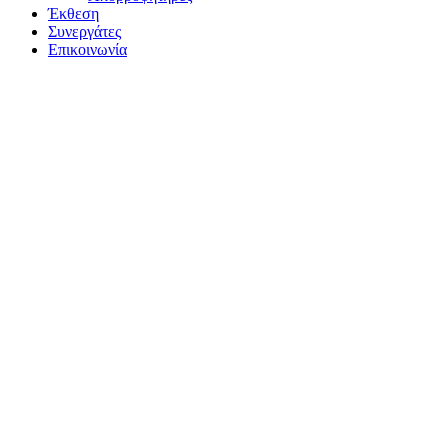
Έκθεση
Συνεργάτες
Επικοινωνία