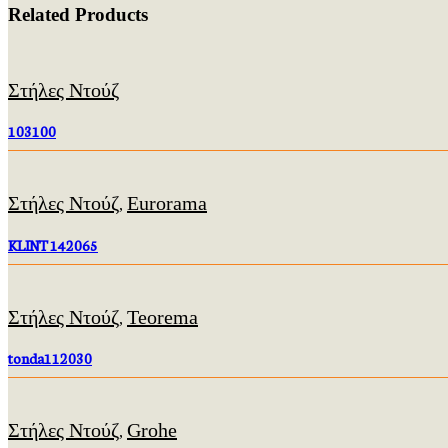
Related Products
Στήλες Ντούζ
103100
Στήλες Ντούζ
Eurorama
,
KLINT 142065
Στήλες Ντούζ
Teorema
,
tonda112030
Στήλες Ντούζ
Grohe
,