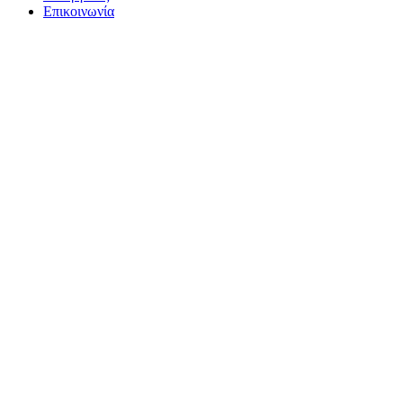
Επικοινωνία