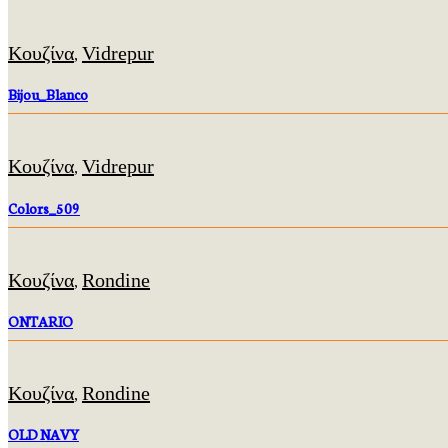
Κουζίνα
Vidrepur
,
Bijou_Blanco
Κουζίνα
Vidrepur
,
Colors_509
Κουζίνα
Rondine
,
ONTARIO
Κουζίνα
Rondine
,
OLD NAVY