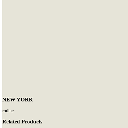
NEW YORK
rodine
Related Products