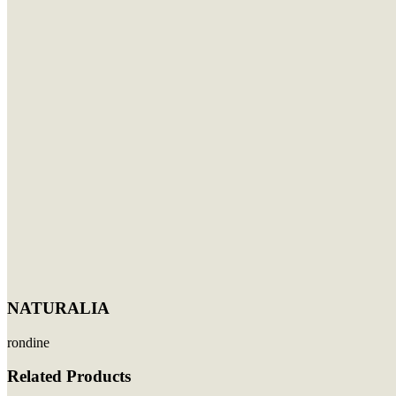
NATURALIA
rondine
Related Products