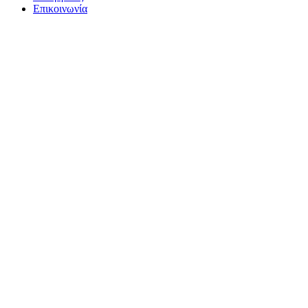
Επικοινωνία