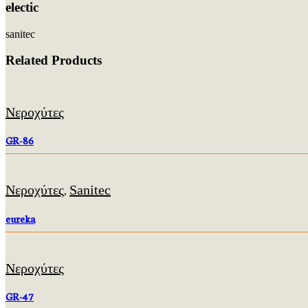
electic
sanitec
Related Products
Νεροχύτες
GR-86
Νεροχύτες
Sanitec
,
eureka
Νεροχύτες
GR-47